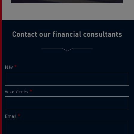
Contact our financial consultants
Név
Vezetéknév
Email