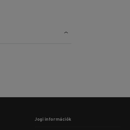
Jogi információk