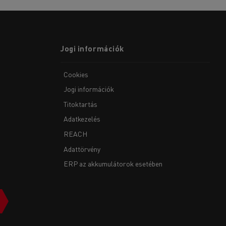
Jogi információk
Cookies
Jogi információk
Titoktartás
Adatkezelés
REACH
Adattörvény
ERP az akkumulátorok esetében