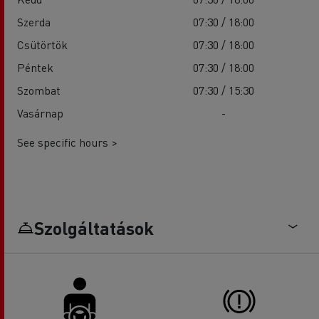
Szerda
07:30 / 18:00
Csütörtök
07:30 / 18:00
Péntek
07:30 / 18:00
Szombat
07:30 / 15:30
Vasárnap
-
See specific hours >
Szolgáltatások