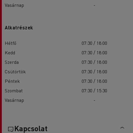
Vasárnap
-
Alkatrészek
Hétfő
07:30 / 18:00
Kedd
07:30 / 18:00
Szerda
07:30 / 18:00
Csütörtök
07:30 / 18:00
Péntek
07:30 / 18:00
Szombat
07:30 / 15:30
Vasárnap
-
Kapcsolat