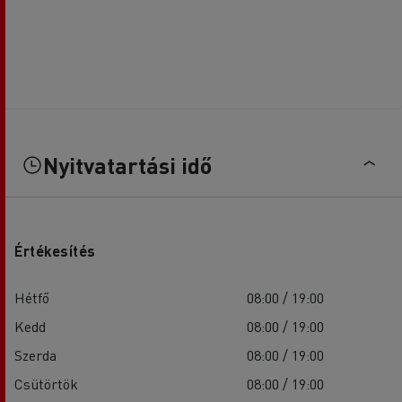
Nyitvatartási idő
Értékesítés
Hétfő
08:00 / 19:00
Kedd
08:00 / 19:00
Szerda
08:00 / 19:00
Csütörtök
08:00 / 19:00