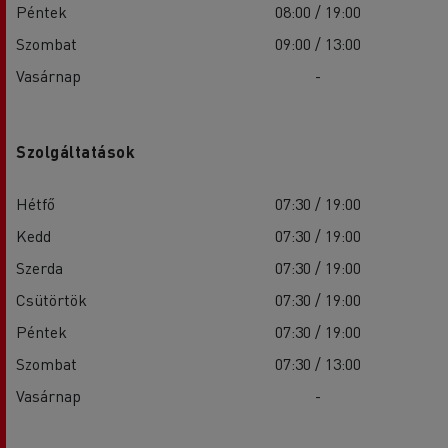
Péntek
08:00 / 19:00
Szombat
09:00 / 13:00
Vasárnap
-
Szolgáltatások
Hétfő
07:30 / 19:00
Kedd
07:30 / 19:00
Szerda
07:30 / 19:00
Csütörtök
07:30 / 19:00
Péntek
07:30 / 19:00
Szombat
07:30 / 13:00
Vasárnap
-