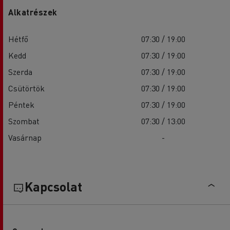
Alkatrészek
Hétfő
07:30 / 19:00
Kedd
07:30 / 19:00
Szerda
07:30 / 19:00
Csütörtök
07:30 / 19:00
Péntek
07:30 / 19:00
Szombat
07:30 / 13:00
Vasárnap
-
Kapcsolat