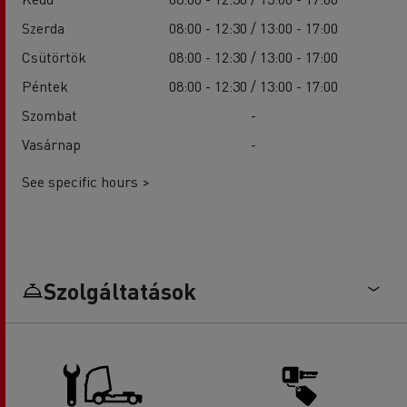
Szerda
08:00 - 12:30 / 13:00 - 17:00
Csütörtök
08:00 - 12:30 / 13:00 - 17:00
Péntek
08:00 - 12:30 / 13:00 - 17:00
Szombat
-
Vasárnap
-
See specific hours >
Szolgáltatások