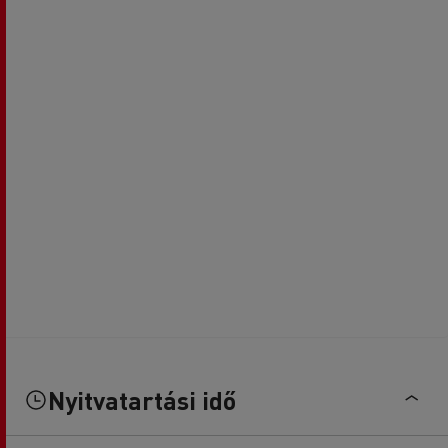
Nyitvatartási idő