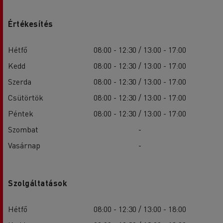
Értékesítés
Hétfő
08:00 - 12:30 / 13:00 - 17:00
Kedd
08:00 - 12:30 / 13:00 - 17:00
Szerda
08:00 - 12:30 / 13:00 - 17:00
Csütörtök
08:00 - 12:30 / 13:00 - 17:00
Péntek
08:00 - 12:30 / 13:00 - 17:00
Szombat
-
Vasárnap
-
Szolgáltatások
Hétfő
08:00 - 12:30 / 13:00 - 18:00