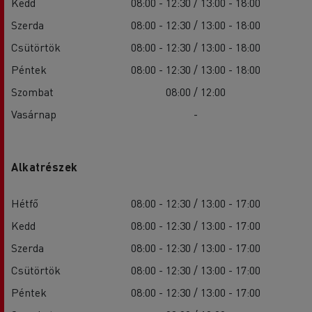
Kedd
08:00 - 12:30 / 13:00 - 18:00
Szerda
08:00 - 12:30 / 13:00 - 18:00
Csütörtök
08:00 - 12:30 / 13:00 - 18:00
Péntek
08:00 - 12:30 / 13:00 - 18:00
Szombat
08:00 / 12:00
Vasárnap
-
Alkatrészek
Hétfő
08:00 - 12:30 / 13:00 - 17:00
Kedd
08:00 - 12:30 / 13:00 - 17:00
Szerda
08:00 - 12:30 / 13:00 - 17:00
Csütörtök
08:00 - 12:30 / 13:00 - 17:00
Péntek
08:00 - 12:30 / 13:00 - 17:00