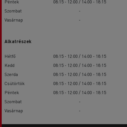
Péntek
08:15 - 12:00 / 14:00 - 18:15
Szombat
-
Vasárnap
-
Alkatrészek
Hétfő
08:15 - 12:00 / 14:00 - 18:15
Kedd
08:15 - 12:00 / 14:00 - 18:15
Szerda
08:15 - 12:00 / 14:00 - 18:15
Csütörtök
08:15 - 12:00 / 14:00 - 18:15
Péntek
08:15 - 12:00 / 14:00 - 18:15
Szombat
-
Vasárnap
-