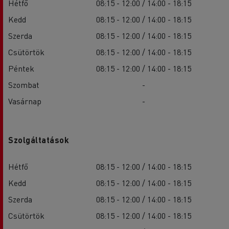
Hétfő
08:15 - 12:00 / 14:00 - 18:15
Kedd
08:15 - 12:00 / 14:00 - 18:15
Szerda
08:15 - 12:00 / 14:00 - 18:15
Csütörtök
08:15 - 12:00 / 14:00 - 18:15
Péntek
08:15 - 12:00 / 14:00 - 18:15
Szombat
-
Vasárnap
-
Szolgáltatások
Hétfő
08:15 - 12:00 / 14:00 - 18:15
Kedd
08:15 - 12:00 / 14:00 - 18:15
Szerda
08:15 - 12:00 / 14:00 - 18:15
Csütörtök
08:15 - 12:00 / 14:00 - 18:15