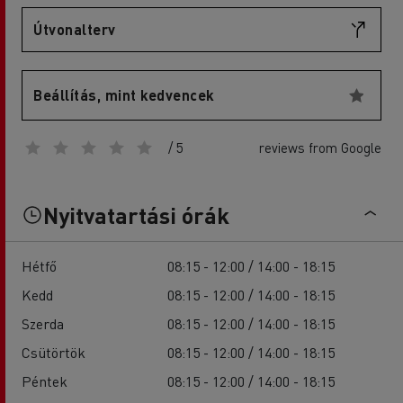
Útvonalterv
Beállítás, mint kedvencek
/ 5
reviews from Google
Nyitvatartási órák
Hétfő
08:15 - 12:00 / 14:00 - 18:15
Kedd
08:15 - 12:00 / 14:00 - 18:15
Szerda
08:15 - 12:00 / 14:00 - 18:15
Csütörtök
08:15 - 12:00 / 14:00 - 18:15
Péntek
08:15 - 12:00 / 14:00 - 18:15