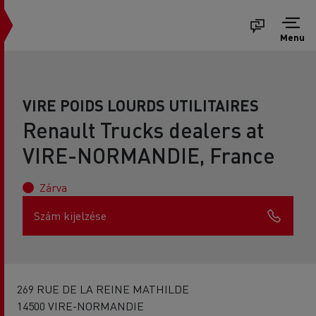
Menu
VIRE POIDS LOURDS UTILITAIRES
Renault Trucks dealers at
VIRE-NORMANDIE, France
Zárva
Szám kijelzése
269 RUE DE LA REINE MATHILDE
14500 VIRE-NORMANDIE