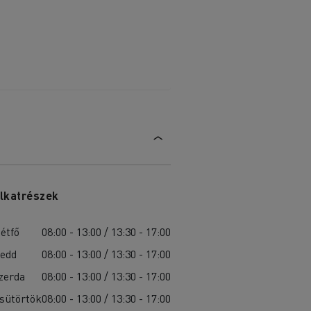
lkatrészek
étfő
08:00 - 13:00 / 13:30 - 17:00
edd
08:00 - 13:00 / 13:30 - 17:00
zerda
08:00 - 13:00 / 13:30 - 17:00
sütörtök
08:00 - 13:00 / 13:30 - 17:00