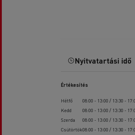
Nyitvatartási idő
Értékesítés
Hétfő
08:00 - 13:00 / 13:30 - 17:
Kedd
08:00 - 13:00 / 13:30 - 17:
Szerda
08:00 - 13:00 / 13:30 - 17:
Csütörtök
08:00 - 13:00 / 13:30 - 17: