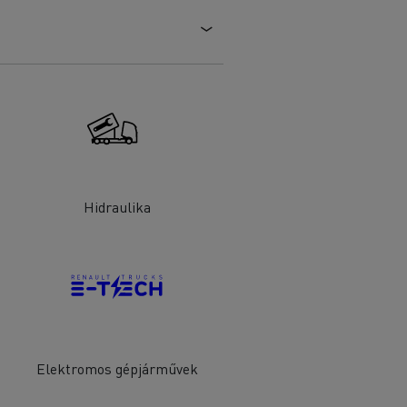
Hidraulika
Elektromos gépjárművek