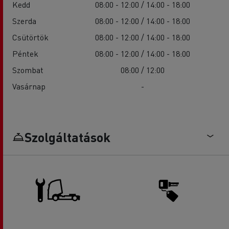
Kedd
08:00 - 12:00 / 14:00 - 18:00
Szerda
08:00 - 12:00 / 14:00 - 18:00
Csütörtök
08:00 - 12:00 / 14:00 - 18:00
Péntek
08:00 - 12:00 / 14:00 - 18:00
Szombat
08:00 / 12:00
Vasárnap
-
Szolgáltatások