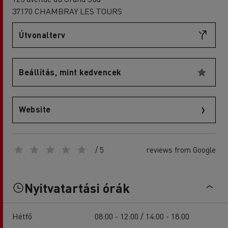
37170 CHAMBRAY LES TOURS
Útvonalterv
Beállítás, mint kedvencek
Website
/ 5
reviews from Google
Nyitvatartási órák
Hétfő
08:00 - 12:00 / 14:00 - 18:00