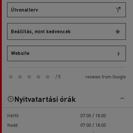
Útvonalterv
Beállítás, mint kedvencek
Website
/ 5
reviews from Google
Nyitvatartási órák
Hétfő
07:00 / 18:00
Kedd
07:00 / 18:00