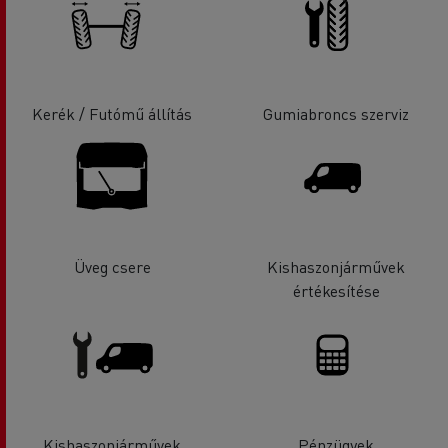
Kerék / Futómű állítás
Gumiabroncs szerviz
Üveg csere
Kishaszonjárművek
értékesítése
Kishaszonjárművek
Pénzügyek