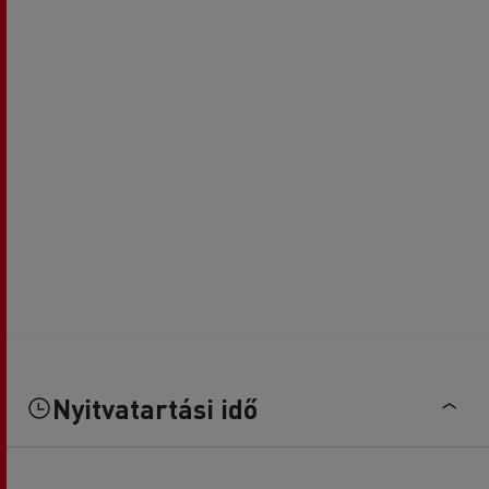
Nyitvatartási idő