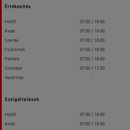
Értékesítés
Hétfő
07:00 / 18:00
Kedd
07:00 / 18:00
Szerda
07:00 / 18:00
Csütörtök
07:00 / 18:00
Péntek
07:00 / 18:00
Szombat
07:00 / 12:00
Vasárnap
-
Szolgáltatások
Hétfő
07:00 / 18:00
Kedd
07:00 / 18:00