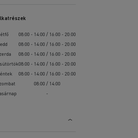
lkatrészek
étfő
08:00 - 14:00 / 16:00 - 20:00
edd
08:00 - 14:00 / 16:00 - 20:00
zerda
08:00 - 14:00 / 16:00 - 20:00
sütörtök
08:00 - 14:00 / 16:00 - 20:00
éntek
08:00 - 14:00 / 16:00 - 20:00
zombat
08:00 / 14:00
asárnap
-