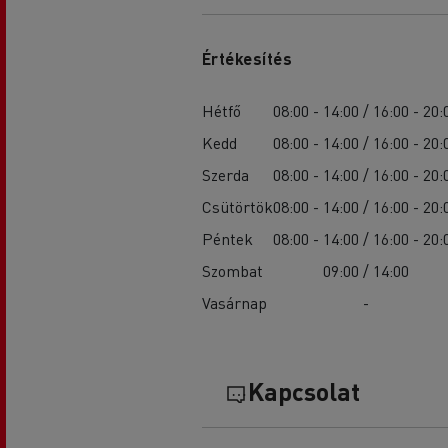
Értékesítés
Hétfő
08:00 - 14:00 / 16:00 - 20:
Kedd
08:00 - 14:00 / 16:00 - 20:
Szerda
08:00 - 14:00 / 16:00 - 20:
Csütörtök
08:00 - 14:00 / 16:00 - 20:
Péntek
08:00 - 14:00 / 16:00 - 20:
Szombat
09:00 / 14:00
Vasárnap
-
Kapcsolat