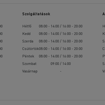
Szolgáltatások
A
00
Hétfő
08:00 - 14:00 / 16:00 - 20:00
H
00
Kedd
08:00 - 14:00 / 16:00 - 20:00
K
00
Szerda
08:00 - 14:00 / 16:00 - 20:00
S
00
Csütörtök
08:00 - 14:00 / 16:00 - 20:00
C
00
Péntek
08:00 - 14:00 / 16:00 - 20:00
P
Szombat
09:00 / 14:00
S
Vasárnap
-
V