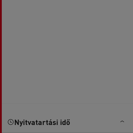
Nyitvatartási idő