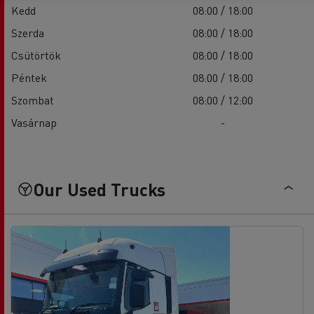
Kedd
08:00 / 18:00
Szerda
08:00 / 18:00
Csütörtök
08:00 / 18:00
Péntek
08:00 / 18:00
Szombat
08:00 / 12:00
Vasárnap
-
Our Used Trucks