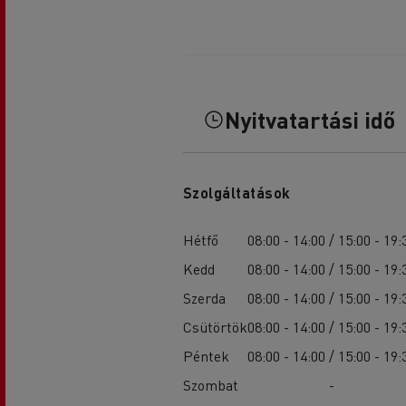
Nyitvatartási idő
Szolgáltatások
Hétfő
08:00 - 14:00 / 15:00 - 19:
Kedd
08:00 - 14:00 / 15:00 - 19:
Szerda
08:00 - 14:00 / 15:00 - 19:
Csütörtök
08:00 - 14:00 / 15:00 - 19:
Péntek
08:00 - 14:00 / 15:00 - 19:
Szombat
-