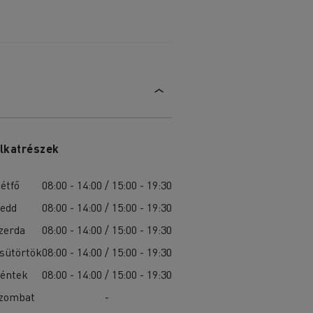
lkatrészek
étfő
08:00 - 14:00 / 15:00 - 19:30
edd
08:00 - 14:00 / 15:00 - 19:30
zerda
08:00 - 14:00 / 15:00 - 19:30
sütörtök
08:00 - 14:00 / 15:00 - 19:30
éntek
08:00 - 14:00 / 15:00 - 19:30
zombat
-