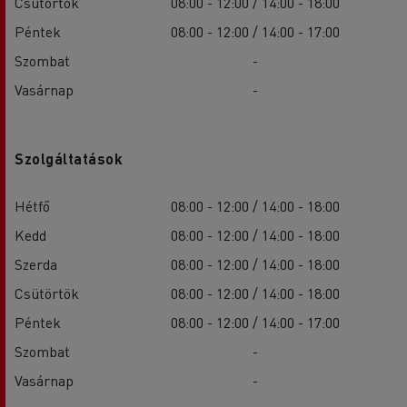
Csütörtök
08:00 - 12:00 / 14:00 - 18:00
Péntek
08:00 - 12:00 / 14:00 - 17:00
Szombat
-
Vasárnap
-
Szolgáltatások
Hétfő
08:00 - 12:00 / 14:00 - 18:00
Kedd
08:00 - 12:00 / 14:00 - 18:00
Szerda
08:00 - 12:00 / 14:00 - 18:00
Csütörtök
08:00 - 12:00 / 14:00 - 18:00
Péntek
08:00 - 12:00 / 14:00 - 17:00
Szombat
-
Vasárnap
-