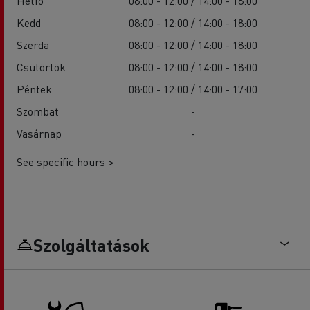
Hétfő
08:00 - 12:00 / 14:00 - 18:00
Kedd
08:00 - 12:00 / 14:00 - 18:00
Szerda
08:00 - 12:00 / 14:00 - 18:00
Csütörtök
08:00 - 12:00 / 14:00 - 18:00
Péntek
08:00 - 12:00 / 14:00 - 17:00
Szombat
-
Vasárnap
-
See specific hours >
Szolgáltatások