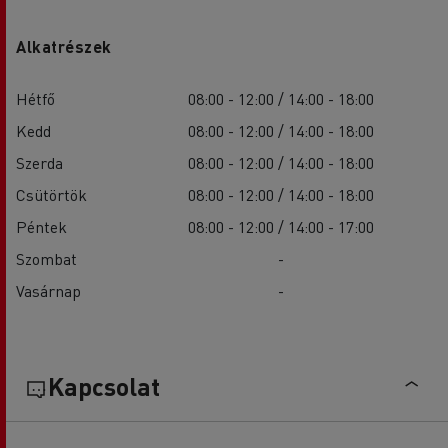
Alkatrészek
Hétfő
08:00 - 12:00 / 14:00 - 18:00
Kedd
08:00 - 12:00 / 14:00 - 18:00
Szerda
08:00 - 12:00 / 14:00 - 18:00
Csütörtök
08:00 - 12:00 / 14:00 - 18:00
Péntek
08:00 - 12:00 / 14:00 - 17:00
Szombat
-
Vasárnap
-
Kapcsolat