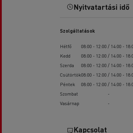
Nyitvatartási idő
Szolgáltatások
Hétfő
08:00 - 12:00 / 14:00 - 18:
Kedd
08:00 - 12:00 / 14:00 - 18:
Szerda
08:00 - 12:00 / 14:00 - 18:
Csütörtök
08:00 - 12:00 / 14:00 - 18:
Péntek
08:00 - 12:00 / 14:00 - 18:
Szombat
-
Vasárnap
-
Kapcsolat