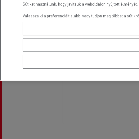
Sütiket használunk, hogy javítsuk a weboldalon nyújtott élményét: 
Válassza ki a preferenciáit alább, vagy
tudjon meg többet a sütikrő