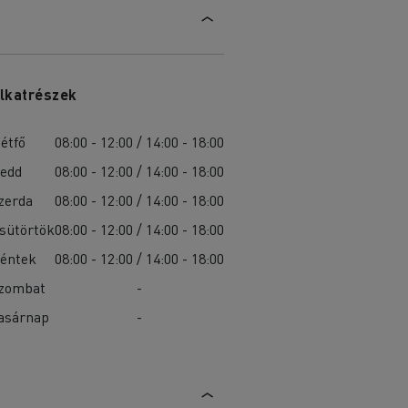
lkatrészek
étfő
08:00 - 12:00 / 14:00 - 18:00
edd
08:00 - 12:00 / 14:00 - 18:00
zerda
08:00 - 12:00 / 14:00 - 18:00
sütörtök
08:00 - 12:00 / 14:00 - 18:00
éntek
08:00 - 12:00 / 14:00 - 18:00
zombat
-
asárnap
-