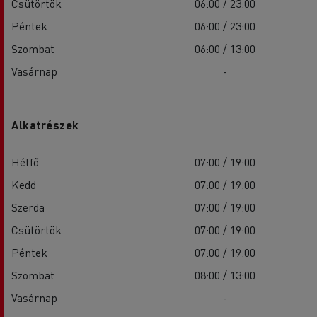
Csütörtök
06:00 / 23:00
Péntek
06:00 / 23:00
Szombat
06:00 / 13:00
Vasárnap
-
Alkatrészek
Hétfő
07:00 / 19:00
Kedd
07:00 / 19:00
Szerda
07:00 / 19:00
Csütörtök
07:00 / 19:00
Péntek
07:00 / 19:00
Szombat
08:00 / 13:00
Vasárnap
-