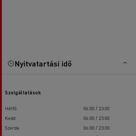
Nyitvatartási idő
Szolgáltatások
Hétfő
06:00 / 23:00
Kedd
06:00 / 23:00
Szerda
06:00 / 23:00