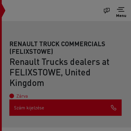
Menu
RENAULT TRUCK COMMERCIALS
(FELIXSTOWE)
Renault Trucks dealers at
FELIXSTOWE, United
Kingdom
Zárva
Szám kijelzése