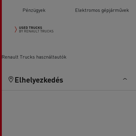
Pénzügyek
Elektromos gépjárművek
Renault Trucks használtautók
Elhelyezkedés