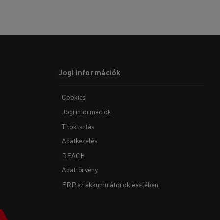
Jogi információk
Cookies
Jogi információk
Titoktartás
Adatkezelés
REACH
Adattörvény
ERP az akkumulátorok esetében