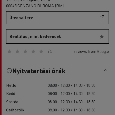
00045 GENZANO DI ROMA (RM)
Útvonalterv
Beállítás, mint kedvencek
/ 5
reviews from Google
Nyitvatartási órák
Hétfő
08:00 - 12:30 / 14:30 - 18:30
Kedd
08:00 - 12:30 / 14:30 - 18:30
Szerda
08:00 - 12:30 / 14:30 - 18:30
Csütörtök
08:00 - 12:30 / 14:30 - 18:30