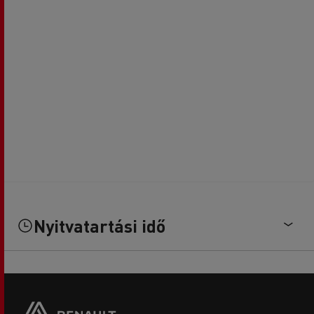
Nyitvatartási idő