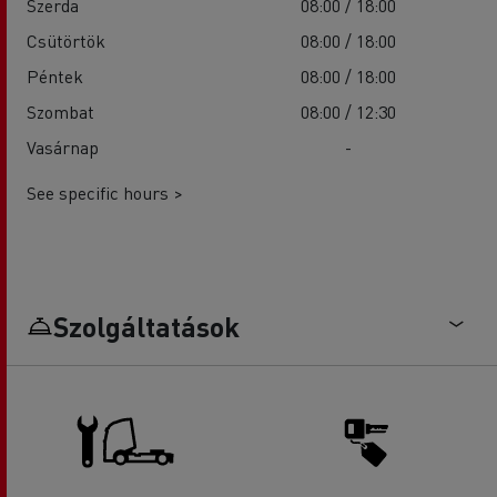
Szerda
08:00 / 18:00
Csütörtök
08:00 / 18:00
Péntek
08:00 / 18:00
Szombat
08:00 / 12:30
Vasárnap
-
See specific hours >
Szolgáltatások