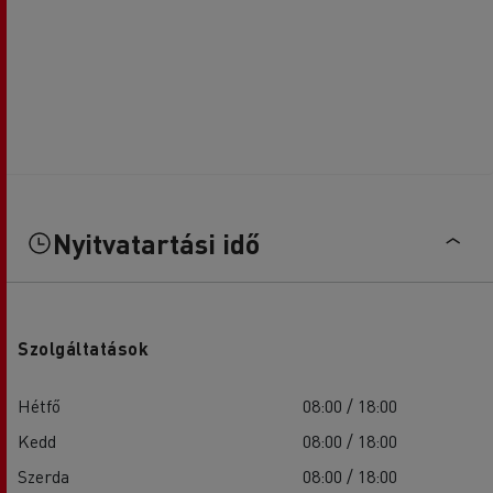
Nyitvatartási idő
Szolgáltatások
Hétfő
08:00 / 18:00
Kedd
08:00 / 18:00
Szerda
08:00 / 18:00