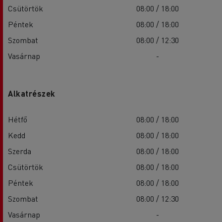
Csütörtök
08:00 / 18:00
Péntek
08:00 / 18:00
Szombat
08:00 / 12:30
Vasárnap
-
Alkatrészek
Hétfő
08:00 / 18:00
Kedd
08:00 / 18:00
Szerda
08:00 / 18:00
Csütörtök
08:00 / 18:00
Péntek
08:00 / 18:00
Szombat
08:00 / 12:30
Vasárnap
-