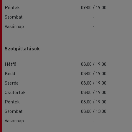
Péntek
09:00 / 19:00
Szombat
-
Vasárnap
-
Szolgáltatások
Hétfő
08:00 / 19:00
Kedd
08:00 / 19:00
Szerda
08:00 / 19:00
Csütörtök
08:00 / 19:00
Péntek
08:00 / 19:00
Szombat
08:00 / 13:00
Vasárnap
-