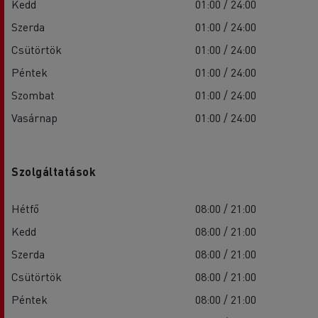
Kedd
01:00 / 24:00
Szerda
01:00 / 24:00
Csütörtök
01:00 / 24:00
Péntek
01:00 / 24:00
Szombat
01:00 / 24:00
Vasárnap
01:00 / 24:00
Szolgáltatások
Hétfő
08:00 / 21:00
Kedd
08:00 / 21:00
Szerda
08:00 / 21:00
Csütörtök
08:00 / 21:00
Péntek
08:00 / 21:00