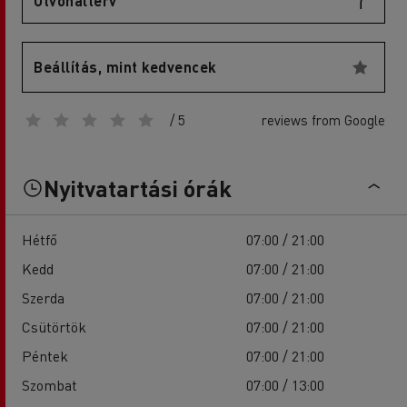
Útvonalterv
Beállítás, mint kedvencek
/ 5
reviews from Google
Nyitvatartási órák
Hétfő
07:00 / 21:00
Kedd
07:00 / 21:00
Szerda
07:00 / 21:00
Csütörtök
07:00 / 21:00
Péntek
07:00 / 21:00
Szombat
07:00 / 13:00