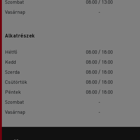
Szombat
08:00 / 13:00
Vasárnap
-
Alkatrészek
Hétfő
08:00 / 18:00
Kedd
08:00 / 18:00
Szerda
08:00 / 18:00
Csütörtök
08:00 / 18:00
Péntek
08:00 / 18:00
Szombat
-
Vasárnap
-