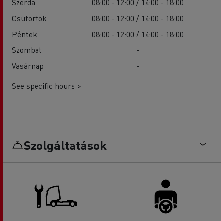
Szerda
08:00 - 12:00 / 14:00 - 18:00
Csütörtök
08:00 - 12:00 / 14:00 - 18:00
Péntek
08:00 - 12:00 / 14:00 - 18:00
Szombat
-
Vasárnap
-
See specific hours >
Szolgáltatások