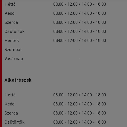
Hétfő
08:00 - 12:00 / 14:00 - 18:00
Kedd
08:00 - 12:00 / 14:00 - 18:00
Szerda
08:00 - 12:00 / 14:00 - 18:00
Csütörtök
08:00 - 12:00 / 14:00 - 18:00
Péntek
08:00 - 12:00 / 14:00 - 18:00
Szombat
-
Vasárnap
-
Alkatrészek
Hétfő
08:00 - 12:00 / 14:00 - 18:00
Kedd
08:00 - 12:00 / 14:00 - 18:00
Szerda
08:00 - 12:00 / 14:00 - 18:00
Csütörtök
08:00 - 12:00 / 14:00 - 18:00