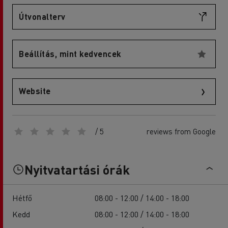
Útvonalterv
Beállítás, mint kedvencek
Website
/ 5
reviews from Google
Nyitvatartási órák
Hétfő
08:00 - 12:00 / 14:00 - 18:00
Kedd
08:00 - 12:00 / 14:00 - 18:00