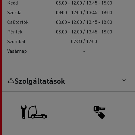
Kedd
08:00 - 12:00 / 13:45 - 18:00
Szerda
08:00 - 12:00 / 13:45 - 18:00
Csütörtök
08:00 - 12:00 / 13:45 - 18:00
Péntek
08:00 - 12:00 / 13:45 - 18:00
Szombat
07:30 / 12:00
Vasárnap
-
Szolgáltatások