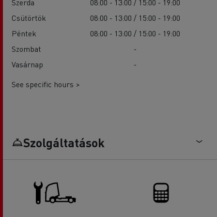
Szerda
08:00 - 13:00 / 15:00 - 19:00
Csütörtök
08:00 - 13:00 / 15:00 - 19:00
Péntek
08:00 - 13:00 / 15:00 - 19:00
Szombat
-
Vasárnap
-
See specific hours >
Szolgáltatások