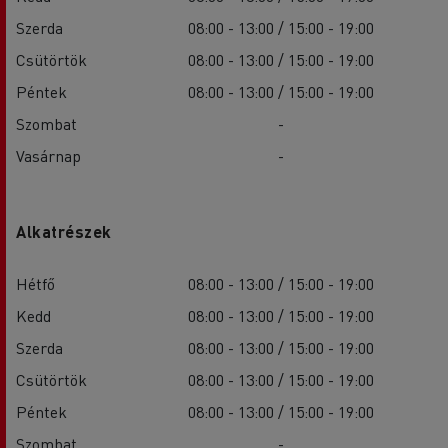
Szerda
08:00 - 13:00 / 15:00 - 19:00
Csütörtök
08:00 - 13:00 / 15:00 - 19:00
Péntek
08:00 - 13:00 / 15:00 - 19:00
Szombat
-
Vasárnap
-
Alkatrészek
Hétfő
08:00 - 13:00 / 15:00 - 19:00
Kedd
08:00 - 13:00 / 15:00 - 19:00
Szerda
08:00 - 13:00 / 15:00 - 19:00
Csütörtök
08:00 - 13:00 / 15:00 - 19:00
Péntek
08:00 - 13:00 / 15:00 - 19:00
Szombat
-