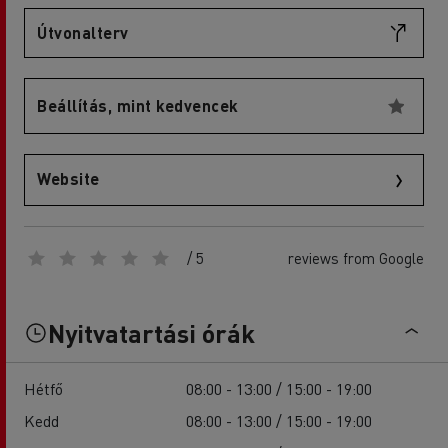
Útvonalterv
Beállítás, mint kedvencek
Website
/ 5
reviews from Google
Nyitvatartási órák
Hétfő
08:00 - 13:00 / 15:00 - 19:00
Kedd
08:00 - 13:00 / 15:00 - 19:00