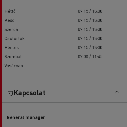
Hétfő
07:15 / 18:00
Kedd
07:15 / 18:00
Szerda
07:15 / 18:00
Csütörtök
07:15 / 18:00
Péntek
07:15 / 18:00
Szombat
07:30 / 11:45
Vasárnap
-
Kapcsolat
General manager