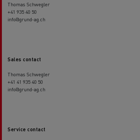
Thomas Schwegler
+41 935 40 50
info@grund-ag.ch
Sales contact
Thomas Schwegler
+41 41 935 40 50
info@grund-ag.ch
Service contact