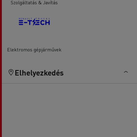
Szolgáltatás & Javítás
Elektromos gépjárművek
Elhelyezkedés