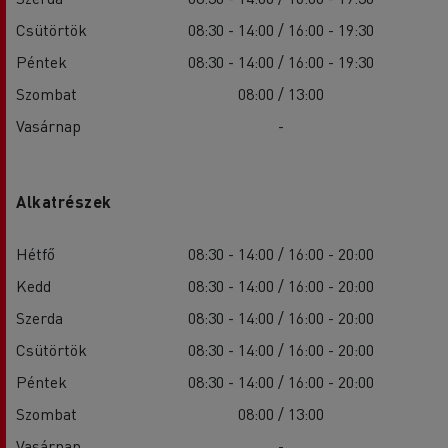
Csütörtök
08:30 - 14:00 / 16:00 - 19:30
Péntek
08:30 - 14:00 / 16:00 - 19:30
Szombat
08:00 / 13:00
Vasárnap
-
Alkatrészek
Hétfő
08:30 - 14:00 / 16:00 - 20:00
Kedd
08:30 - 14:00 / 16:00 - 20:00
Szerda
08:30 - 14:00 / 16:00 - 20:00
Csütörtök
08:30 - 14:00 / 16:00 - 20:00
Péntek
08:30 - 14:00 / 16:00 - 20:00
Szombat
08:00 / 13:00
Vasárnap
-