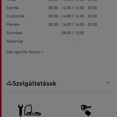
Szerda
08:30 - 14:00 / 16:00 - 20:00
Csütörtök
08:30 - 14:00 / 16:00 - 20:00
Péntek
08:30 - 14:00 / 16:00 - 20:00
Szombat
08:00 / 13:00
Vasárnap
-
See specific hours >
Szolgáltatások