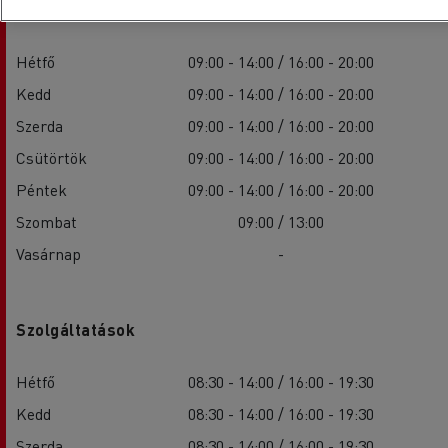
Értékesítés
Hétfő
09:00 - 14:00 / 16:00 - 20:00
Kedd
09:00 - 14:00 / 16:00 - 20:00
Szerda
09:00 - 14:00 / 16:00 - 20:00
Csütörtök
09:00 - 14:00 / 16:00 - 20:00
Péntek
09:00 - 14:00 / 16:00 - 20:00
Szombat
09:00 / 13:00
Vasárnap
-
Szolgáltatások
Hétfő
08:30 - 14:00 / 16:00 - 19:30
Kedd
08:30 - 14:00 / 16:00 - 19:30
Szerda
08:30 - 14:00 / 16:00 - 19:30