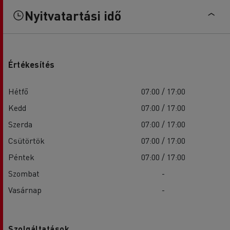
Nyitvatartási idő
Értékesítés
Hétfő
07:00 / 17:00
Kedd
07:00 / 17:00
Szerda
07:00 / 17:00
Csütörtök
07:00 / 17:00
Péntek
07:00 / 17:00
Szombat
-
Vasárnap
-
Szolgáltatások