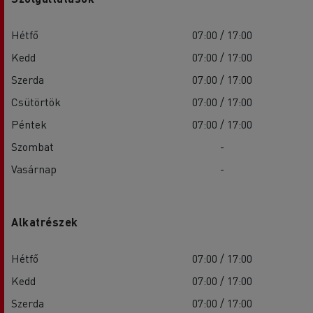
Hétfő
07:00 / 17:00
Kedd
07:00 / 17:00
Szerda
07:00 / 17:00
Csütörtök
07:00 / 17:00
Péntek
07:00 / 17:00
Szombat
-
Vasárnap
-
Alkatrészek
Hétfő
07:00 / 17:00
Kedd
07:00 / 17:00
Szerda
07:00 / 17:00