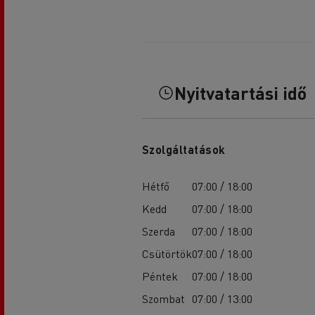
Nyitvatartási idő
Szolgáltatások
Hétfő
07:00 / 18:00
Kedd
07:00 / 18:00
Szerda
07:00 / 18:00
Csütörtök
07:00 / 18:00
Péntek
07:00 / 18:00
Szombat
07:00 / 13:00