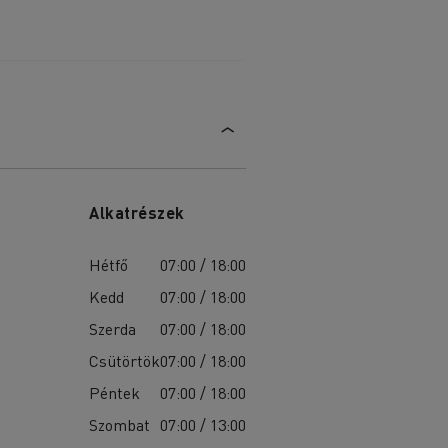
Alkatrészek
Hétfő
07:00 / 18:00
Kedd
07:00 / 18:00
Szerda
07:00 / 18:00
Csütörtök
07:00 / 18:00
Péntek
07:00 / 18:00
Szombat
07:00 / 13:00