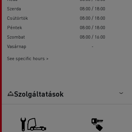
Szerda
08:00 / 18:00
Csütörtök
08:00 / 18:00
Péntek
08:00 / 18:00
Szombat
08:00 / 16:00
Vasárnap
-
See specific hours >
Szolgáltatások