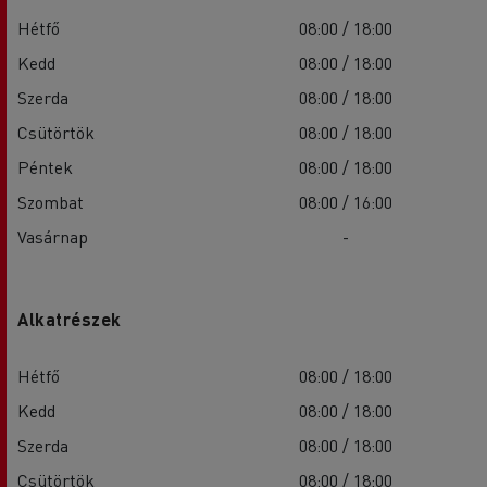
Hétfő
08:00 / 18:00
Kedd
08:00 / 18:00
Szerda
08:00 / 18:00
Csütörtök
08:00 / 18:00
Péntek
08:00 / 18:00
Szombat
08:00 / 16:00
Vasárnap
-
Alkatrészek
Hétfő
08:00 / 18:00
Kedd
08:00 / 18:00
Szerda
08:00 / 18:00
Csütörtök
08:00 / 18:00