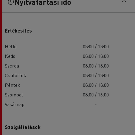
Nyitvatartási idő
Értékesítés
Hétfő
08:00 / 18:00
Kedd
08:00 / 18:00
Szerda
08:00 / 18:00
Csütörtök
08:00 / 18:00
Péntek
08:00 / 18:00
Szombat
08:00 / 16:00
Vasárnap
-
Szolgáltatások