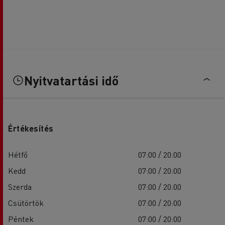
Nyitvatartási idő
Értékesítés
Hétfő
07:00 / 20:00
Kedd
07:00 / 20:00
Szerda
07:00 / 20:00
Csütörtök
07:00 / 20:00
Péntek
07:00 / 20:00