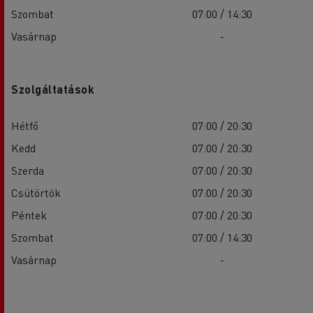
Szombat
07:00 / 14:30
Vasárnap
-
Szolgáltatások
Hétfő
07:00 / 20:30
Kedd
07:00 / 20:30
Szerda
07:00 / 20:30
Csütörtök
07:00 / 20:30
Péntek
07:00 / 20:30
Szombat
07:00 / 14:30
Vasárnap
-