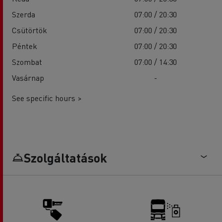
Szerda
07:00 / 20:30
Csütörtök
07:00 / 20:30
Péntek
07:00 / 20:30
Szombat
07:00 / 14:30
Vasárnap
-
See specific hours >
Szolgáltatások