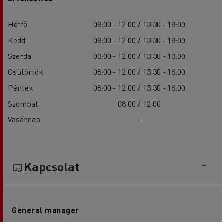
Hétfő
08:00 - 12:00 / 13:30 - 18:00
Kedd
08:00 - 12:00 / 13:30 - 18:00
Szerda
08:00 - 12:00 / 13:30 - 18:00
Csütörtök
08:00 - 12:00 / 13:30 - 18:00
Péntek
08:00 - 12:00 / 13:30 - 18:00
Szombat
08:00 / 12:00
Vasárnap
-
Kapcsolat
General manager