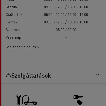
Szerda
08:00 - 12:00 / 13:30 - 18:00
Csütörtök
08:00 - 12:00 / 13:30 - 18:00
Péntek
08:00 - 12:00 / 13:30 - 18:00
Szombat
08:00 / 12:00
Vasárnap
-
See specific hours >
Szolgáltatások