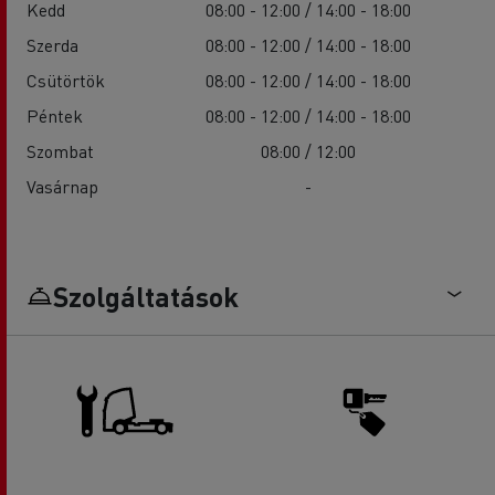
Kedd
08:00 - 12:00 / 14:00 - 18:00
Szerda
08:00 - 12:00 / 14:00 - 18:00
Csütörtök
08:00 - 12:00 / 14:00 - 18:00
Péntek
08:00 - 12:00 / 14:00 - 18:00
Szombat
08:00 / 12:00
Vasárnap
-
Szolgáltatások