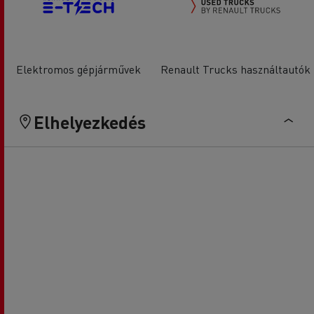
Elektromos gépjárművek
Renault Trucks használtautók
Elhelyezkedés