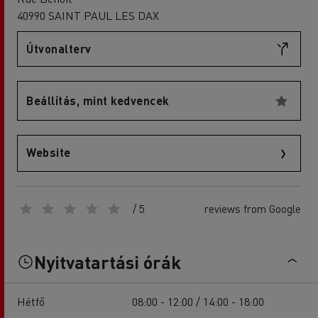
40990 SAINT PAUL LES DAX
Útvonalterv
Beállítás, mint kedvencek
Website
/ 5
reviews from Google
Nyitvatartási órák
Hétfő
08:00 - 12:00 / 14:00 - 18:00