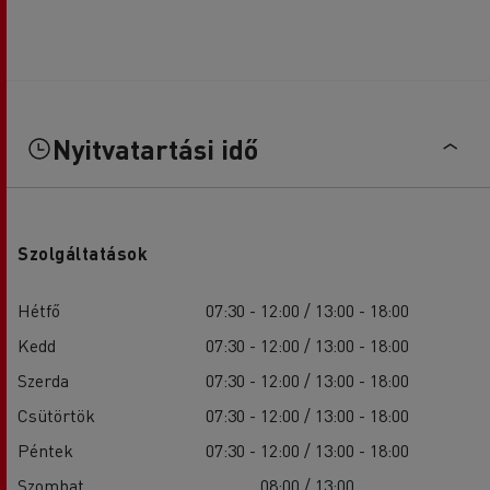
Nyitvatartási idő
Szolgáltatások
Hétfő
07:30 - 12:00 / 13:00 - 18:00
Kedd
07:30 - 12:00 / 13:00 - 18:00
Szerda
07:30 - 12:00 / 13:00 - 18:00
Csütörtök
07:30 - 12:00 / 13:00 - 18:00
Péntek
07:30 - 12:00 / 13:00 - 18:00
Szombat
08:00 / 13:00