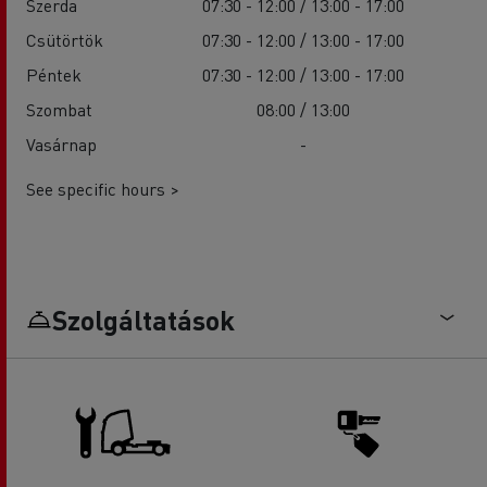
Szerda
07:30 - 12:00 / 13:00 - 17:00
Csütörtök
07:30 - 12:00 / 13:00 - 17:00
Péntek
07:30 - 12:00 / 13:00 - 17:00
Szombat
08:00 / 13:00
Vasárnap
-
See specific hours >
Szolgáltatások