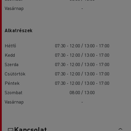
Vasárnap
-
Alkatrészek
Hétfő
07:30 - 12:00 / 13:00 - 17:00
Kedd
07:30 - 12:00 / 13:00 - 17:00
Szerda
07:30 - 12:00 / 13:00 - 17:00
Csütörtök
07:30 - 12:00 / 13:00 - 17:00
Péntek
07:30 - 12:00 / 13:00 - 17:00
Szombat
08:00 / 13:00
Vasárnap
-
Kapcsolat