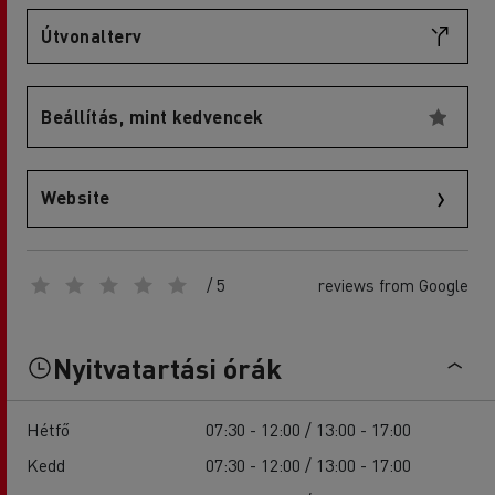
Útvonalterv
Beállítás, mint kedvencek
Website
/ 5
reviews from Google
Nyitvatartási órák
Hétfő
07:30 - 12:00 / 13:00 - 17:00
Kedd
07:30 - 12:00 / 13:00 - 17:00