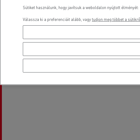
Sütiket használunk, hogy javítsuk a weboldalon nyújtott élményét: 
Válassza ki a preferenciáit alább, vagy
tudjon meg többet a sütikrő