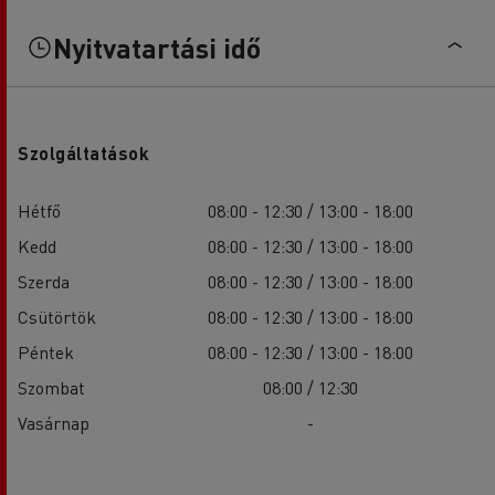
Nyitvatartási idő
Szolgáltatások
Hétfő
08:00 - 12:30 / 13:00 - 18:00
Kedd
08:00 - 12:30 / 13:00 - 18:00
Szerda
08:00 - 12:30 / 13:00 - 18:00
Csütörtök
08:00 - 12:30 / 13:00 - 18:00
Péntek
08:00 - 12:30 / 13:00 - 18:00
Szombat
08:00 / 12:30
Vasárnap
-