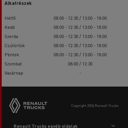
Alkatrészek
Hétfő
08:00 - 12:30 / 13:00 - 18:00
Kedd
08:00 - 12:30 / 13:00 - 18:00
Szerda
08:00 - 12:30 / 13:00 - 18:00
Csütörtök
08:00 - 12:30 / 13:00 - 18:00
Péntek
08:00 - 12:30 / 13:00 - 18:00
Szombat
08:00 / 12:30
Vasárnap
-
copyright 2026 Renault Trucks
Footer
Renault Trucks egyéb oldalak
menu