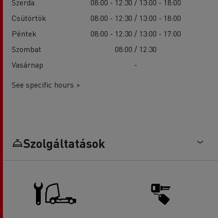
Szerda
08:00 - 12:30 / 13:00 - 18:00
Csütörtök
08:00 - 12:30 / 13:00 - 18:00
Péntek
08:00 - 12:30 / 13:00 - 17:00
Szombat
08:00 / 12:30
Vasárnap
-
See specific hours >
Szolgáltatások