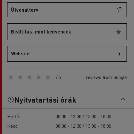
Útvonalterv
Beállítás, mint kedvencek
Website
/ 5
reviews from Google
Nyitvatartási órák
Hétfő
08:00 - 12:30 / 13:00 - 18:00
Kedd
08:00 - 12:30 / 13:00 - 18:00