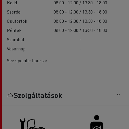
Kedd
08:00 - 12:00 / 13:30 - 18:00
Szerda
08:00 - 12:00 / 13:30 - 18:00
Csütörtök
08:00 - 12:00 / 13:30 - 18:00
Péntek
08:00 - 12:00 / 13:30 - 18:00
Szombat
-
Vasárnap
-
See specific hours >
Szolgáltatások