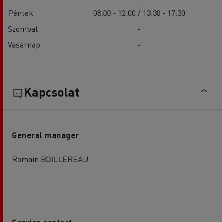
Péntek
08:00 - 12:00 / 13:30 - 17:30
Szombat
-
Vasárnap
-
Kapcsolat
General manager
Romain BOILLEREAU