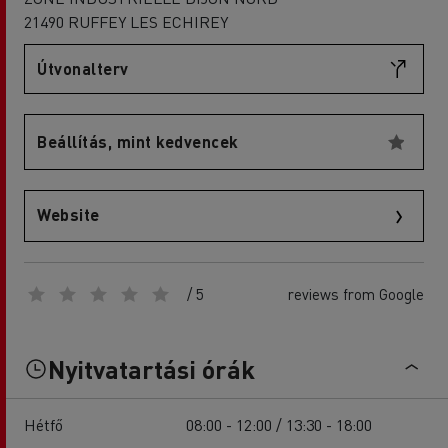
21490 RUFFEY LES ECHIREY
Útvonalterv
Beállítás, mint kedvencek
Website
/ 5
reviews from Google
Nyitvatartási órák
Hétfő
08:00 - 12:00 / 13:30 - 18:00