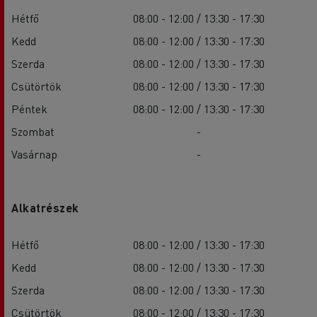
Hétfő
08:00 - 12:00 / 13:30 - 17:30
Kedd
08:00 - 12:00 / 13:30 - 17:30
Szerda
08:00 - 12:00 / 13:30 - 17:30
Csütörtök
08:00 - 12:00 / 13:30 - 17:30
Péntek
08:00 - 12:00 / 13:30 - 17:30
Szombat
-
Vasárnap
-
Alkatrészek
Hétfő
08:00 - 12:00 / 13:30 - 17:30
Kedd
08:00 - 12:00 / 13:30 - 17:30
Szerda
08:00 - 12:00 / 13:30 - 17:30
Csütörtök
08:00 - 12:00 / 13:30 - 17:30