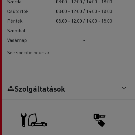
Szerda
08:00 - 12:00 / 14:00 - 18:00
Csütörtök
08:00 - 12:00 / 14:00 - 18:00
Péntek
08:00 - 12:00 / 14:00 - 18:00
Szombat
-
Vasárnap
-
See specific hours >
Szolgáltatások