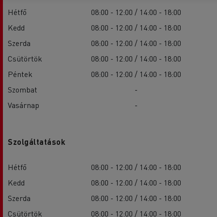
Hétfő
08:00 - 12:00 / 14:00 - 18:00
Kedd
08:00 - 12:00 / 14:00 - 18:00
Szerda
08:00 - 12:00 / 14:00 - 18:00
Csütörtök
08:00 - 12:00 / 14:00 - 18:00
Péntek
08:00 - 12:00 / 14:00 - 18:00
Szombat
-
Vasárnap
-
Szolgáltatások
Hétfő
08:00 - 12:00 / 14:00 - 18:00
Kedd
08:00 - 12:00 / 14:00 - 18:00
Szerda
08:00 - 12:00 / 14:00 - 18:00
Csütörtök
08:00 - 12:00 / 14:00 - 18:00