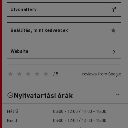
Útvonalterv
Beállítás, mint kedvencek
Website
/ 5
reviews from Google
Nyitvatartási órák
Hétfő
08:00 - 12:00 / 14:00 - 18:00
Kedd
08:00 - 12:00 / 14:00 - 18:00