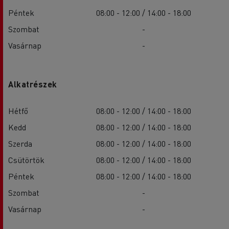
Péntek
08:00 - 12:00 / 14:00 - 18:00
Szombat
-
Vasárnap
-
Alkatrészek
Hétfő
08:00 - 12:00 / 14:00 - 18:00
Kedd
08:00 - 12:00 / 14:00 - 18:00
Szerda
08:00 - 12:00 / 14:00 - 18:00
Csütörtök
08:00 - 12:00 / 14:00 - 18:00
Péntek
08:00 - 12:00 / 14:00 - 18:00
Szombat
-
Vasárnap
-