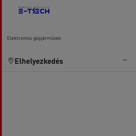
Elektromos gépjárművek
Elhelyezkedés