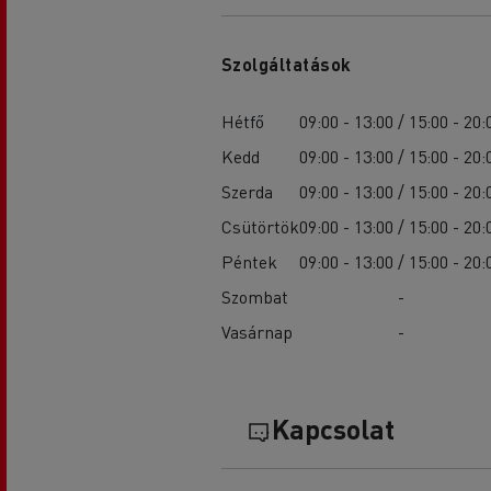
Szolgáltatások
Hétfő
09:00 - 13:00 / 15:00 - 20:
Kedd
09:00 - 13:00 / 15:00 - 20:
Szerda
09:00 - 13:00 / 15:00 - 20:
Csütörtök
09:00 - 13:00 / 15:00 - 20:
Péntek
09:00 - 13:00 / 15:00 - 20:
Szombat
-
Vasárnap
-
Kapcsolat