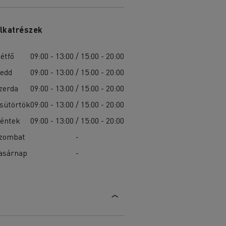
lkatrészek
étfő
09:00 - 13:00 / 15:00 - 20:00
edd
09:00 - 13:00 / 15:00 - 20:00
zerda
09:00 - 13:00 / 15:00 - 20:00
sütörtök
09:00 - 13:00 / 15:00 - 20:00
éntek
09:00 - 13:00 / 15:00 - 20:00
zombat
-
asárnap
-