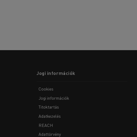
Jogi információk
Cookies
Jogi információk
Titoktartás
Adatkezelés
REACH
Adattörvény