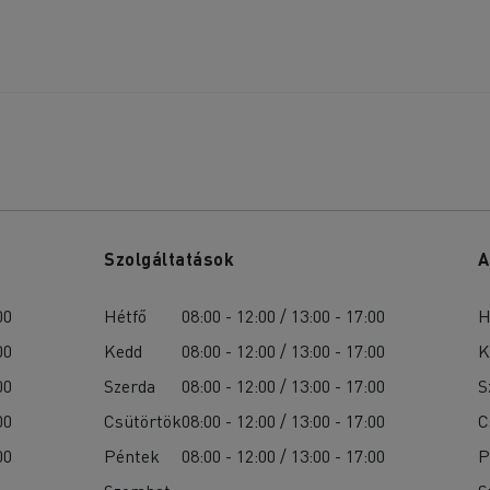
Szolgáltatások
A
00
Hétfő
08:00 - 12:00 / 13:00 - 17:00
H
00
Kedd
08:00 - 12:00 / 13:00 - 17:00
K
00
Szerda
08:00 - 12:00 / 13:00 - 17:00
S
00
Csütörtök
08:00 - 12:00 / 13:00 - 17:00
C
00
Péntek
08:00 - 12:00 / 13:00 - 17:00
P