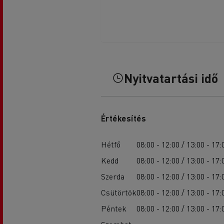
Nyitvatartási idő
Értékesítés
Hétfő
08:00 - 12:00 / 13:00 - 17:
Kedd
08:00 - 12:00 / 13:00 - 17:
Szerda
08:00 - 12:00 / 13:00 - 17:
Csütörtök
08:00 - 12:00 / 13:00 - 17:
Péntek
08:00 - 12:00 / 13:00 - 17: