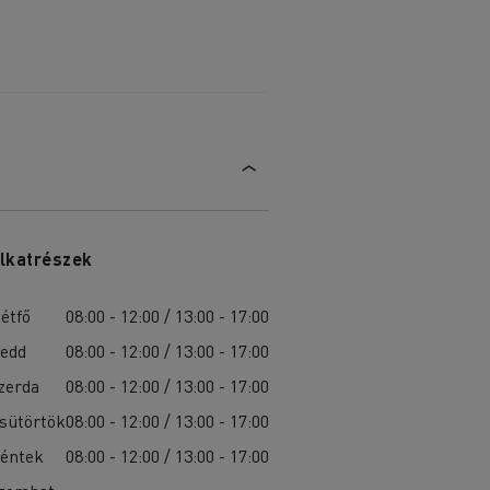
lkatrészek
étfő
08:00 - 12:00 / 13:00 - 17:00
edd
08:00 - 12:00 / 13:00 - 17:00
zerda
08:00 - 12:00 / 13:00 - 17:00
sütörtök
08:00 - 12:00 / 13:00 - 17:00
éntek
08:00 - 12:00 / 13:00 - 17:00