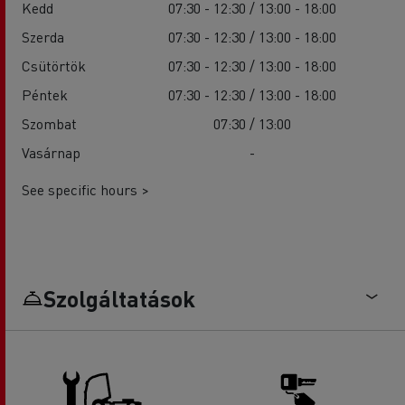
Kedd
07:30 - 12:30 / 13:00 - 18:00
Szerda
07:30 - 12:30 / 13:00 - 18:00
Csütörtök
07:30 - 12:30 / 13:00 - 18:00
Péntek
07:30 - 12:30 / 13:00 - 18:00
Szombat
07:30 / 13:00
Vasárnap
-
See specific hours >
Szolgáltatások