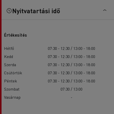
Nyitvatartási idő
Értékesítés
Hétfő
07:30 - 12:30 / 13:00 - 18:00
Kedd
07:30 - 12:30 / 13:00 - 18:00
Szerda
07:30 - 12:30 / 13:00 - 18:00
Csütörtök
07:30 - 12:30 / 13:00 - 18:00
Péntek
07:30 - 12:30 / 13:00 - 18:00
Szombat
07:30 / 13:00
Vasárnap
-