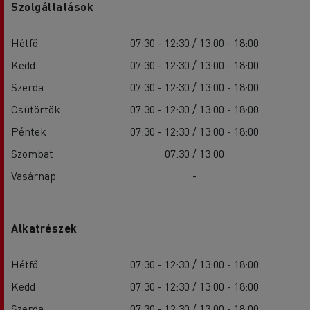
Szolgáltatások
Hétfő
07:30 - 12:30 / 13:00 - 18:00
Kedd
07:30 - 12:30 / 13:00 - 18:00
Szerda
07:30 - 12:30 / 13:00 - 18:00
Csütörtök
07:30 - 12:30 / 13:00 - 18:00
Péntek
07:30 - 12:30 / 13:00 - 18:00
Szombat
07:30 / 13:00
Vasárnap
-
Alkatrészek
Hétfő
07:30 - 12:30 / 13:00 - 18:00
Kedd
07:30 - 12:30 / 13:00 - 18:00
Szerda
07:30 - 12:30 / 13:00 - 18:00